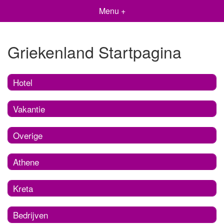
Menu +
Griekenland Startpagina
Hotel
Vakantie
Overige
Athene
Kreta
Bedrijven